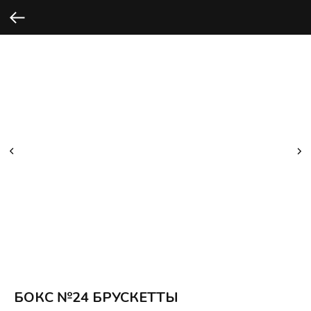
БОКС №24 БРУСКЕТТЫ