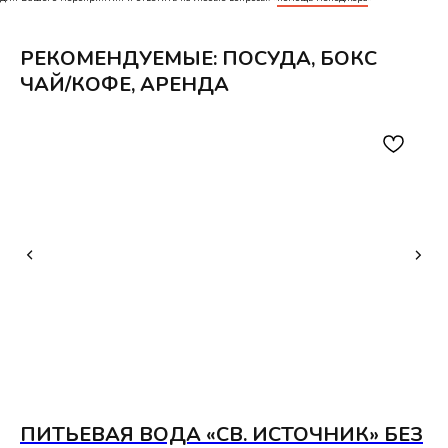
РЕКОМЕНДУЕМЫЕ: ПОСУДА, БОКС
ЧАЙ/КОФЕ, АРЕНДА
ПИТЬЕВАЯ ВОДА «СВ. ИСТОЧНИК» БЕЗ
П