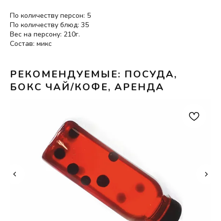
По количеству персон: 5
По количеству блюд: 35
Вес на персону: 210г.
Состав: микс
РЕКОМЕНДУЕМЫЕ: ПОСУДА,
БОКС ЧАЙ/КОФЕ, АРЕНДА