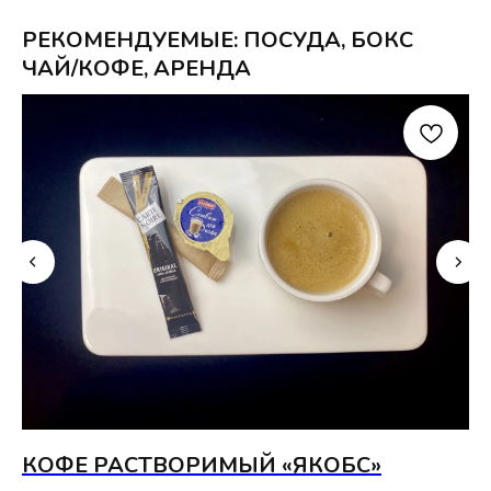
РЕКОМЕНДУЕМЫЕ: ПОСУДА, БОКС
ЧАЙ/КОФЕ, АРЕНДА
КОФЕ РАСТВОРИМЫЙ «ЯКОБС»
П