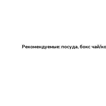
Рекомендуемые: посуда, бокс чай/к