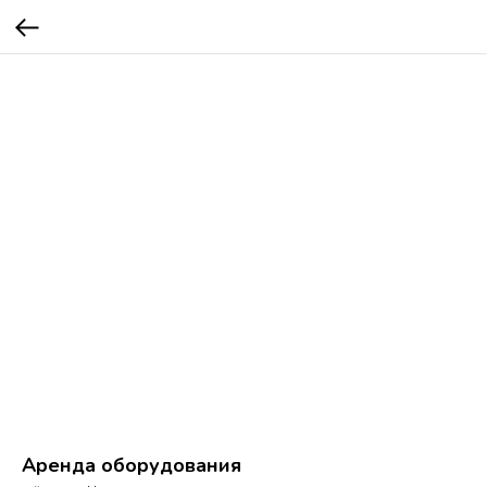
Аренда оборудования