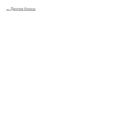
Другие боксы