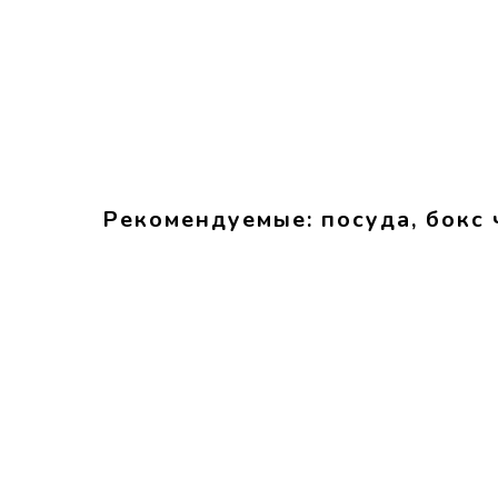
Рекомендуемые: посуда, бокс 