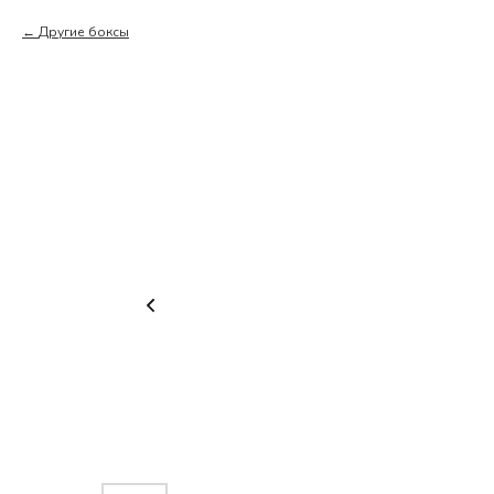
Другие боксы