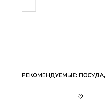
РЕКОМЕНДУЕМЫЕ: ПОСУДА, 