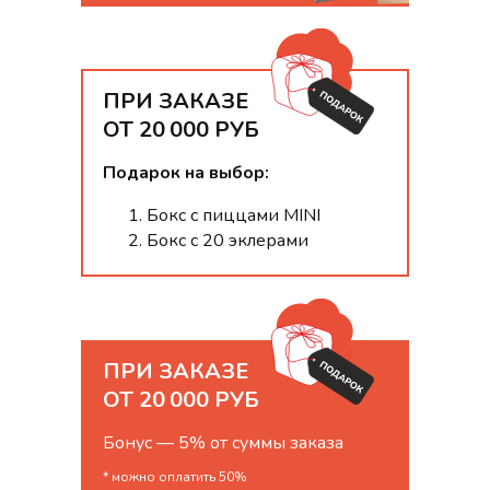
ПРИ ЗАКАЗЕ
ОТ 20 000 РУБ
Подарок на выбор:
Бокс с пиццами MINI
Бокс с 20 эклерами
ПРИ ЗАКАЗЕ
ОТ 20 000 РУБ
Бонус — 5% от суммы заказа
* можно оплатить 50%