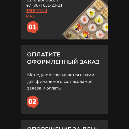
Есть вопросы?
+7 (967) 631-23-21
TELEGRAM
MAX
01
ОПЛАТИТЕ
ОФОРМЛЕННЫЙ ЗАКАЗ
Менеджер связывается с вами
для финального согласования
заказа и оплаты
02