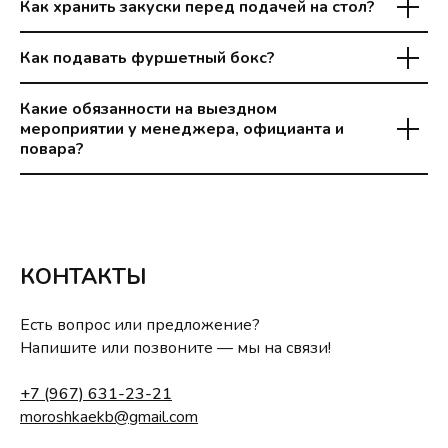
Как хранить закуски перед подачей на стол?
Как подавать фуршетный бокс?
Какие обязанности на выездном
мероприятии у менеджера, официанта и
повара?
КОНТАКТЫ
Есть вопрос или предложение?
Напишите или позвоните — мы на связи!
+7 (967) 631-23-21
moroshkaekb@gmail.com