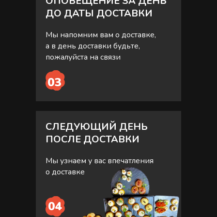
ОПОВЕЩЕНИЕ ЗА ДЕНЬ
ДО ДАТЫ ДОСТАВКИ
Мы напомним вам о доставке,
а в день доставки будьте,
пожалуйста на связи
03
СЛЕДУЮЩИЙ ДЕНЬ
ПОСЛЕ ДОСТАВКИ
Мы узнаем у вас впечатления
о доставке
04