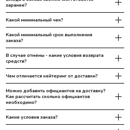
заранее?
Какой минимальный чек?
Какой минимальный срок выполнения
заказа?
В случае отмены - какие условия возврата
средств?
Чем отличается кейтеринг от доставки?
Можно добавить официантов на доставку?
Как рассчитать сколько официантов
необходимо?
Какие условия заказа?