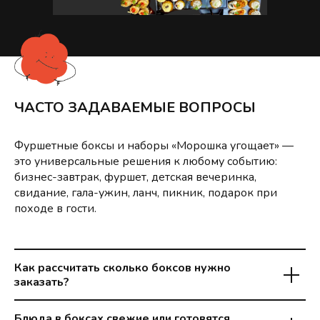
ЧАСТО ЗАДАВАЕМЫЕ ВОПРОСЫ
Фуршетные боксы и наборы «Морошка угощает» —
это универсальные решения к любому событию:
бизнес-завтрак, фуршет, детская вечеринка,
свидание, гала-ужин, ланч, пикник, подарок при
походе в гости.
Как рассчитать сколько боксов нужно
заказать?
Блюда в боксах свежие или готовятся