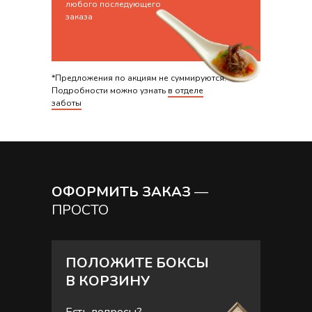
любого последующего
заказа
*Предложения по акциям не суммируются.
Подробности можно узнать
в отделе
заботы
ОФОРМИТЬ ЗАКАЗ
—
ПРОСТО
ПОЛОЖИТЕ БОКСЫ
В КОРЗИНУ