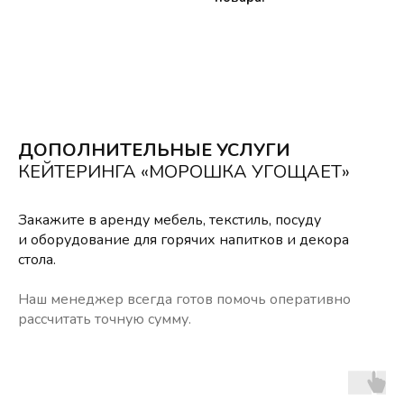
ДОПОЛНИТЕЛЬНЫЕ УСЛУГИ
КЕЙТЕРИНГА «МОРОШКА УГОЩАЕТ»
Закажите в аренду мебель, текстиль, посуду
и оборудование для горячих напитков и декора
стола.
Наш менеджер всегда готов помочь оперативно
рассчитать точную сумму.