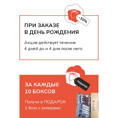
ПРИ ЗАКАЗЕ
В ДЕНЬ РОЖДЕНИЯ
Акция действует течение
4 дней до и 4 дня после него
ЗА КАЖДЫЕ
10 БОКСОВ
Получи в ПОДАРОК
1 бокс с эклерами