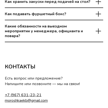
Как хранить закуски перед подачей на стол?
Как подавать фуршетный бокс?
Какие обязанности на выездном
мероприятии у менеджера, официанта и
повара?
КОНТАКТЫ
Есть вопрос или предложение?
Напишите или позвоните — мы на связи!
+7 (967) 631-23-21
moroshkaekb@gmail.com