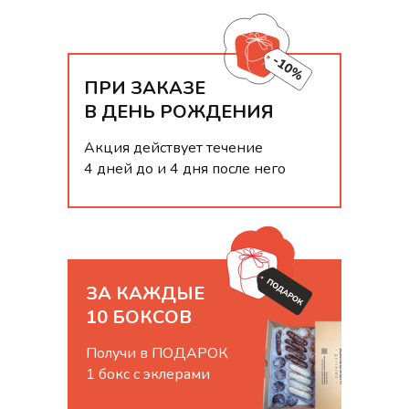
ПРИ ЗАКАЗЕ
В ДЕНЬ РОЖДЕНИЯ
Акция действует течение
4 дней до и 4 дня после него
ЗА КАЖДЫЕ
10 БОКСОВ
Получи в ПОДАРОК
1 бокс с эклерами