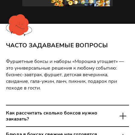
ЧАСТО ЗАДАВАЕМЫЕ ВОПРОСЫ
Фуршетные боксы и наборы «Морошка угощает» —
это универсальные решения к любому событию:
бизнес-завтрак, фуршет, детская вечеринка,
свидание, гала-ужин, ланч, пикник, подарок при
походе в гости.
Как рассчитать сколько боксов нужно
заказать?
Блюда в боксах свежие или готовятся