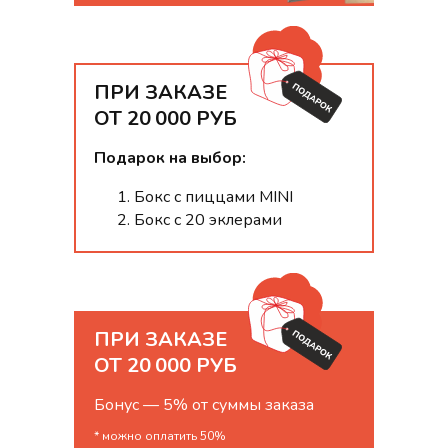
ПРИ ЗАКАЗЕ
ОТ 20 000 РУБ
Подарок на выбор:
Бокс с пиццами MINI
Бокс с 20 эклерами
ПРИ ЗАКАЗЕ
ОТ 20 000 РУБ
Бонус — 5% от суммы заказа
* можно оплатить 50%