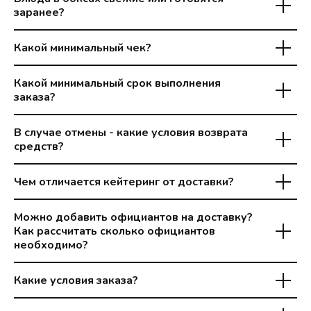
заранее?
Какой минимальный чек?
Какой минимальный срок выполнения
заказа?
В случае отмены - какие условия возврата
средств?
Чем отличается кейтеринг от доставки?
Можно добавить официантов на доставку?
Как рассчитать сколько официантов
необходимо?
Какие условия заказа?