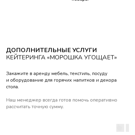
ДОПОЛНИТЕЛЬНЫЕ УСЛУГИ
КЕЙТЕРИНГА «МОРОШКА УГОЩАЕТ»
Закажите в аренду мебель, текстиль, посуду
и оборудование для горячих напитков и декора
стола.
Наш менеджер всегда готов помочь оперативно
рассчитать точную сумму.