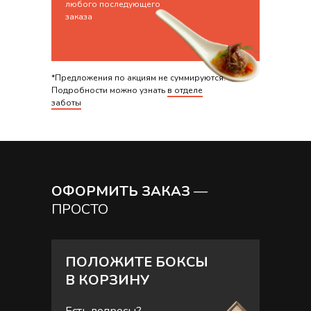
любого последующего
заказа
*Предложения по акциям не суммируются.
Подробности можно узнать
в отделе
заботы
ОФОРМИТЬ ЗАКАЗ
—
ПРОСТО
ПОЛОЖИТЕ БОКСЫ
В КОРЗИНУ