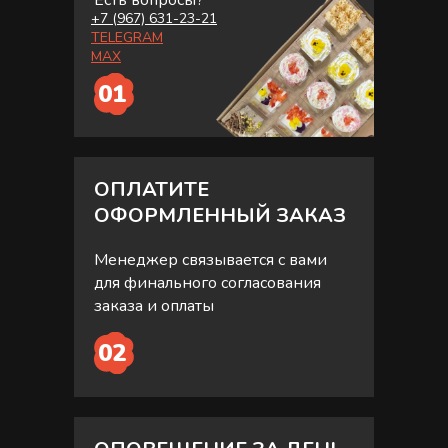
Есть вопросы?
+7 (967) 631-23-21
TELEGRAM
MAX
01
ОПЛАТИТЕ
ОФОРМЛЕННЫЙ ЗАКАЗ
Менеджер связывается с вами
для финального согласования
заказа и оплаты
02