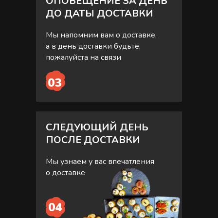
ОПОВЕЩЕНИЕ ЗА ДЕНЬ
ДО ДАТЫ ДОСТАВКИ
Мы напомним вам о доставке,
а в день доставки будьте,
пожалуйста на связи
03
СЛЕДУЮЩИЙ ДЕНЬ
ПОСЛЕ ДОСТАВКИ
Мы узнаем у вас впечатления
о доставке
04